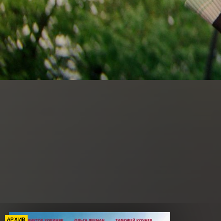
АРХИВ