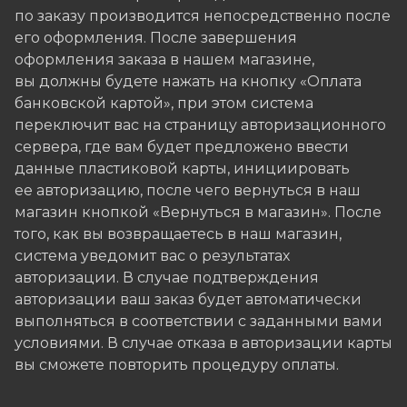
по заказу производится непосредственно после
его оформления. После завершения
оформления заказа в нашем магазине,
вы должны будете нажать на кнопку «Оплата
банковской картой», при этом система
переключит вас на страницу авторизационного
сервера, где вам будет предложено ввести
данные пластиковой карты, инициировать
ее авторизацию, после чего вернуться в наш
магазин кнопкой «Вернуться в магазин». После
того, как вы возвращаетесь в наш магазин,
система уведомит вас о результатах
авторизации. В случае подтверждения
авторизации ваш заказ будет автоматически
выполняться в соответствии с заданными вами
условиями. В случае отказа в авторизации карты
вы сможете повторить процедуру оплаты.