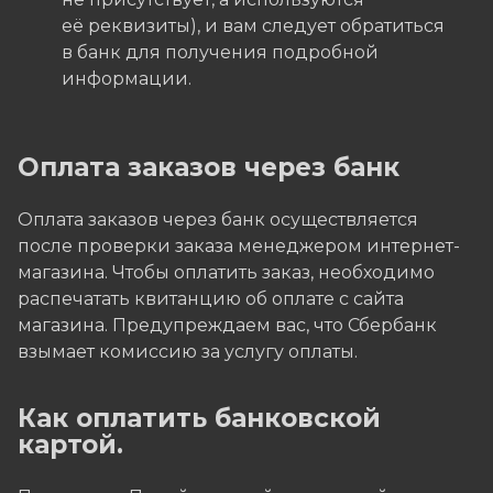
её реквизиты), и вам следует обратиться
в банк для получения подробной
информации.
Оплата заказов через банк
Оплата заказов через банк осуществляется
после проверки заказа менеджером интернет-
магазина. Чтобы оплатить заказ, необходимо
распечатать квитанцию об оплате с сайта
магазина. Предупреждаем вас, что Сбербанк
взымает комиссию за услугу оплаты.
Как оплатить банковской
картой.