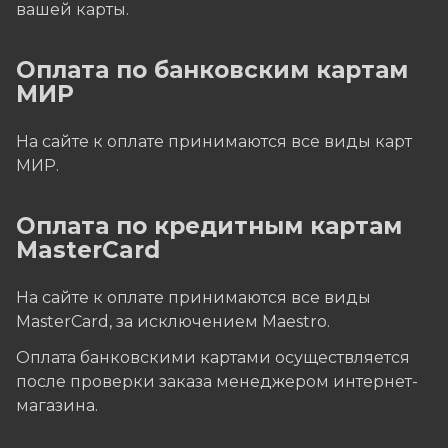
вашей карты.
Оплата по банковским картам
МИР
На сайте к оплате принимаются все виды карт
МИР.
Оплата по кредитным картам
MasterCard
На сайте к оплате принимаются все виды
MasterCard, за исключением Maestro.
Оплата банковскими картами осуществляется
после проверки заказа менеджером интернет-
магазина.