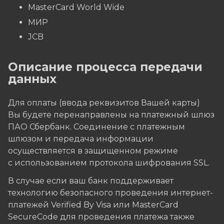
MasterCard World Wide
МИР
JCB
Описание процесса передачи
данных
Для оплаты (ввода реквизитов Вашей карты)
Вы будете перенаправлены на платежный шлюз
ПАО Сбербанк. Соединение с платежным
шлюзом и передача информации
осуществляется в защищенном режиме
с использованием протокола шифрования SSL.
В случае если ваш банк поддерживает
технологию безопасного проведения интернет-
платежей Verified By Visa или MasterCard
SecureCode для проведения платежа также