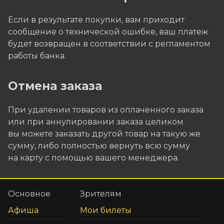
Если в результате покупки, вам приходит
сообщение о технической ошибке, ваш платеж
будет возвращен в соответствии с регламентом
работы банка.
Отмена заказа
При удалении товаров из оплаченного заказа
или при аннулировании заказа целиком
вы можете заказать другой товар на такую же
сумму, либо полностью вернуть всю сумму
на карту с помощью вашего менеджера.
Основное
Зрителям
Афиша
Мои билеты