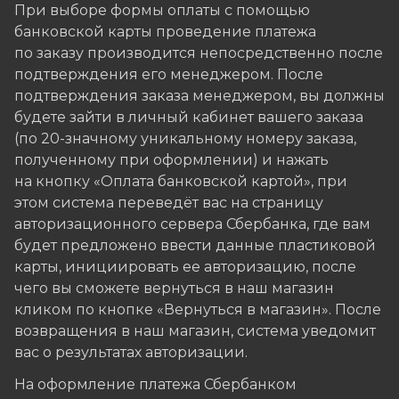
При выборе формы оплаты с помощью
банковской карты проведение платежа
по заказу производится непосредственно после
подтверждения его менеджером. После
подтверждения заказа менеджером, вы должны
будете зайти в личный кабинет вашего заказа
(по 20-значному уникальному номеру заказа,
полученному при оформлении) и нажать
на кнопку «Оплата банковской картой», при
этом система переведёт вас на страницу
авторизационного сервера Сбербанка, где вам
будет предложено ввести данные пластиковой
карты, инициировать ее авторизацию, после
чего вы сможете вернуться в наш магазин
кликом по кнопке «Вернуться в магазин». После
возвращения в наш магазин, система уведомит
вас о результатах авторизации.
На оформление платежа Сбербанком