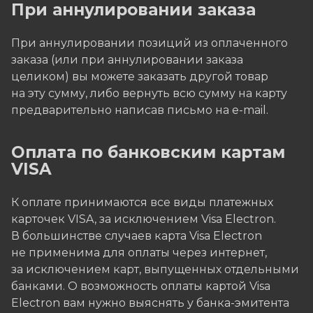
При аннулировании заказа
При аннулировании позиций из оплаченного
заказа (или при аннулировании заказа
целиком) вы можете заказать другой товар
на эту сумму, либо вернуть всю сумму на карту
предварительно написав письмо на e-mail.
Оплата по банковским картам
VISA
К оплате принимаются все виды платежных
карточек VISA, за исключением Visa Electron.
В большинстве случаев карта Visa Electron
не применима для оплаты через интернет,
за исключением карт, выпущенных отдельными
банками. О возможность оплаты картой Visa
Electron вам нужно выяснять у банка-эмитента