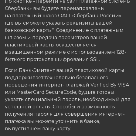
По кнопке «Перейти на сайт платежной системы
Сбербанк» вы будете перенаправлены
на платежный шлюз ОАО «Сбербанк России»,
где вы сможете указать реквизиты вашей
банковской карты*. Соединение с платежным
шлюзом и передача параметров вашей
пластиковой карты осуществляется
в защищенном режиме с использованием 128-
битного протокола шифрования SSL.
Если Банк-Эмитент вашей пластиковой карты
поддерживает технологию безопасного
проведения интернет-платежей Verified By VISA
или MasterCard SecureCode, будьте готовы
указать специальный пароль, необходимый для
успешной оплаты. Способы и возможность
получения пароля для совершения интернет-
платежа вы можете уточнить в банке,
выпустившем вашу карту.