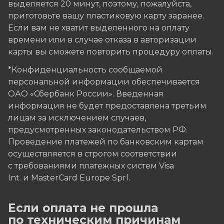
выделяется 20 минут, поэтому, пожалуйста,
приготовьте вашу пластиковую карту заранее.
Если вам не хватит выделенного на оплату
времени или в случае отказа в авторизации
карты вы сможете повторить процедуру оплаты.
*Конфиденциальность сообщаемой
персональной информации обеспечивается
ОАО «Сбербанк России». Введенная
информация не будет предоставлена третьим
лицам за исключением случаев,
предусмотренных законодательством РФ.
Проведение платежей по банковским картам
осуществляется в строгом соответствии
с требованиями платежных систем Visa
Int. и MasterCard Europe Sprl.
Если оплата не прошла
по техническим причинам