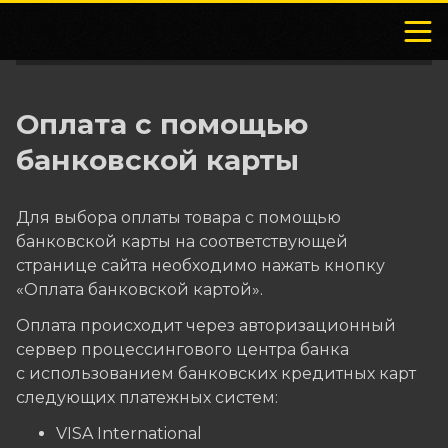
Оплата с помощью
банковской карты
Для выбора оплаты товара с помощью
банковской карты на соответствующей
странице сайта необходимо нажать кнопку
«Оплата банковской картой».
Оплата происходит через авторизационный
сервер процессингового центра банка
с использованием банковских кредитных карт
следующих платежных систем:
VISA International