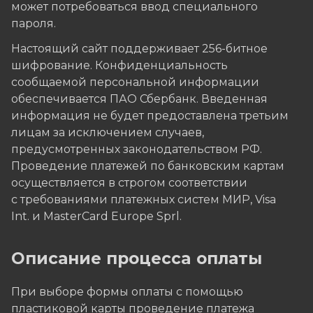
может потребоваться ввод специального
пароля.
Настоящий сайт поддерживает 256-битное
шифрование. Конфиденциальность
сообщаемой персональной информации
обеспечивается ПАО Сбербанк. Введенная
информация не будет предоставлена третьим
лицам за исключением случаев,
предусмотренных законодательством РФ.
Проведение платежей по банковским картам
осуществляется в строгом соответствии
с требованиями платежных систем МИР, Visa
Int. и MasterCard Europe Sprl.
Описание процессa оплаты
При выборе формы оплаты с помощью
пластиковой карты проведение платежа